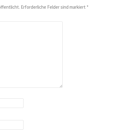
ffentlicht.
Erforderliche Felder sind markiert
*