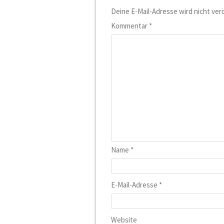
Deine E-Mail-Adresse wird nicht verö
Kommentar
*
Name
*
E-Mail-Adresse
*
Website